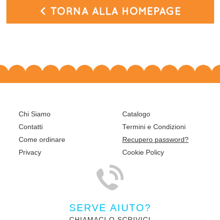
Chi Siamo
Catalogo
Contatti
Termini e Condizioni
Come ordinare
Recupero password?
Privacy
Cookie Policy
SERVE AIUTO?
CHIAMACI O SCRIVICI