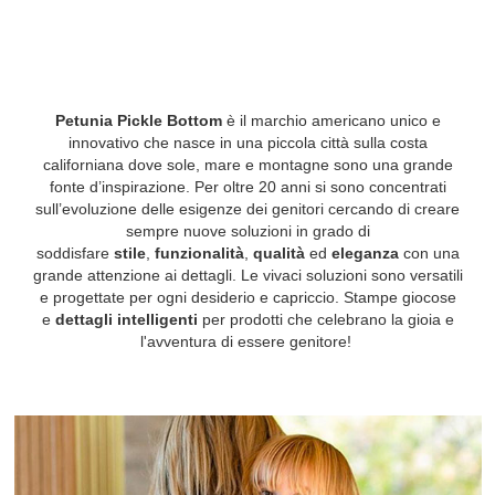
Petunia Pickle Bottom
è il marchio americano unico e
innovativo che nasce in una piccola città sulla costa
californiana dove sole, mare e montagne sono una grande
fonte d’inspirazione. Per oltre 20 anni si sono concentrati
sull’evoluzione delle esigenze dei genitori cercando di creare
sempre nuove soluzioni in grado di
soddisfare
stile
,
funzionalità
,
qualità
ed
eleganza
con una
grande attenzione ai dettagli. Le vivaci soluzioni sono versatili
e progettate per ogni desiderio e capriccio. Stampe giocose
e
dettagli intelligenti
per prodotti che celebrano la gioia e
l'avventura di essere genitore!