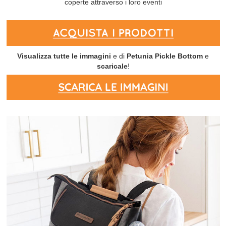
coperte attraverso i loro eventi
Visualizza tutte le immagini
e di
Petunia Pickle Bottom
e
scaricale
!