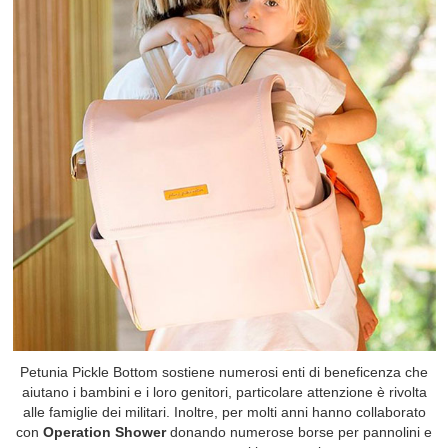
Petunia Pickle Bottom sostiene numerosi enti di beneficenza che
aiutano i bambini e i loro genitori, particolare attenzione è rivolta
alle famiglie dei militari. Inoltre, per molti anni hanno collaborato
con
Operation Shower
donando numerose borse per pannolini e