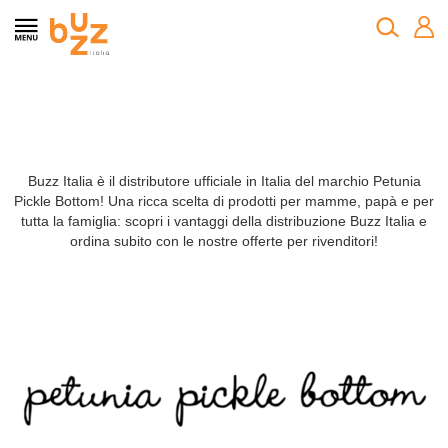
Buzz Italia è il distributore ufficiale in Italia del marchio Petunia
Pickle Bottom! Una ricca scelta di prodotti per mamme, papà e per
tutta la famiglia: scopri i vantaggi della distribuzione Buzz Italia e
ordina subito con le nostre offerte per rivenditori!