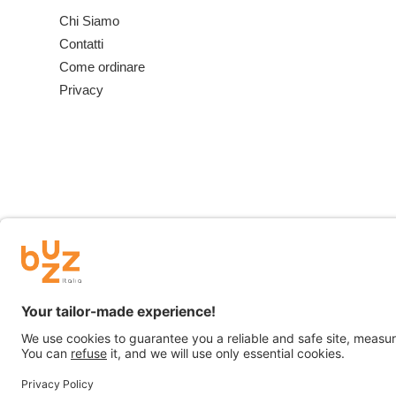
Chi Siamo
Contatti
Come ordinare
Privacy