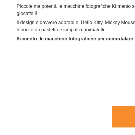
Piccole ma potenti, le macchine fotografiche Kiimento 
giocattoli!
Il design è davvero adorabile: Hello Kitty, Mickey Mo
tenui colori pastello e simpatici animaletti.
Kiimento: le macchine fotografiche per immortalare ri