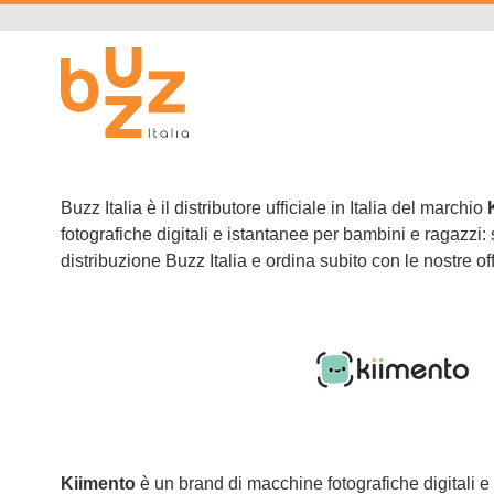
Buzz Italia è il distributore ufficiale in Italia del marchio
fotografiche digitali e istantanee per bambini e ragazzi: 
distribuzione Buzz Italia e ordina subito con le nostre off
Kiimento
è un brand di macchine fotografiche digitali e i