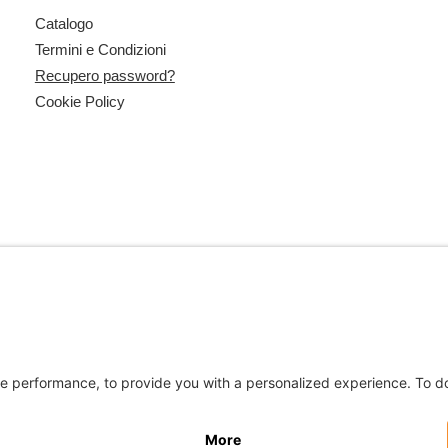
Catalogo
Termini e Condizioni
Recupero password?
Cookie Policy